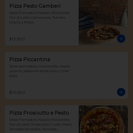
Pizza Pesto Gamberi
Salsa Pomodoro Napoli, Mozzarella 
Fior di Latte, Camarones, Tomate 
Cherry y Pesto
$13.500
Pizza Piccantina
Salsa pomodoro, mozzarella, napoli 
picante, peperoni americano y miel 
spicy
$10.500
Pizza Prosciutto e Pesto
Salsa Pomodoro Napoli, Mozzarella 
Fior di Latte, Prosciutto Crudo, Pesto, 
Tomates Amarillos, Tomates 