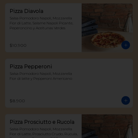
Pizza Diavola
Salsa Pomodoro Napoli, Mozzarella 
Fior di Latte, Salame Napoli Picante, 
Peperoncino y Aceitunas Verdes
$10.900
Pizza Pepperoni
Salsa Pomodoro Napoli, Mozzarella 
Fior di latte y Pepperoni Americano
$8.900
Pizza Prosciutto e Rucola
Salsa Pomodoro Napoli, Mozzarella 
Fior di Latte, Prosciutto Crudo, Rúcula, 