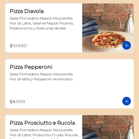
Pizza Diavola
Salsa Pomodoro Napoli, Mozzarella 
Fior di Latte, Salame Napoli Picante, 
Peperoncino y Aceitunas Verdes
$10.900
Pizza Pepperoni
Salsa Pomodoro Napoli, Mozzarella 
Fior di latte y Pepperoni Americano
$8.900
Pizza Prosciutto e Rucola
Salsa Pomodoro Napoli, Mozzarella 
Fior di Latte, Prosciutto Crudo, Rúcula, 