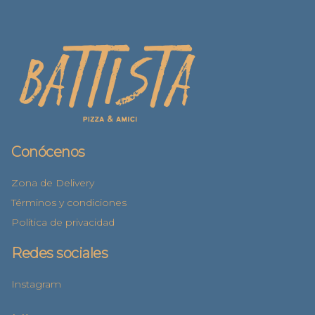
Conócenos
Zona de Delivery
Términos y condiciones
Política de privacidad
Redes sociales
Instagram