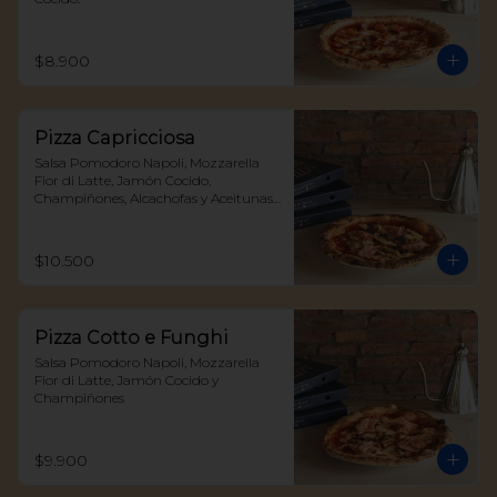
$8.900
Pizza Capricciosa
Salsa Pomodoro Napoli, Mozzarella 
Fior di Latte, Jamón Cocido, 
Champiñones, Alcachofas y Aceitunas 
Negras
$10.500
Pizza Cotto e Funghi
Salsa Pomodoro Napoli, Mozzarella 
Fior di Latte, Jamón Cocido y 
Champiñones
$9.900