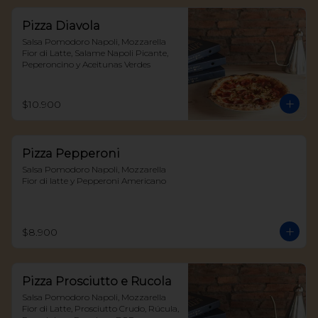
Pizza Diavola
Salsa Pomodoro Napoli, Mozzarella 
Fior di Latte, Salame Napoli Picante, 
Peperoncino y Aceitunas Verdes
$10.900
Pizza Pepperoni
Salsa Pomodoro Napoli, Mozzarella 
Fior di latte y Pepperoni Americano
$8.900
Pizza Prosciutto e Rucola
Salsa Pomodoro Napoli, Mozzarella 
Fior di Latte, Prosciutto Crudo, Rúcula, 