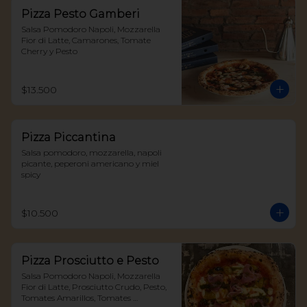
Pizza Pesto Gamberi
Salsa Pomodoro Napoli, Mozzarella 
Fior di Latte, Camarones, Tomate 
Cherry y Pesto
$13.500
Pizza Piccantina
Salsa pomodoro, mozzarella, napoli 
picante, peperoni americano y miel 
spicy
$10.500
Pizza Prosciutto e Pesto
Salsa Pomodoro Napoli, Mozzarella 
Fior di Latte, Prosciutto Crudo, Pesto, 
Tomates Amarillos, Tomates 