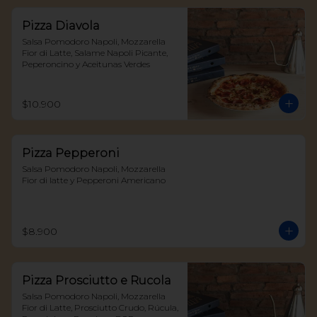
Pizza Diavola
Salsa Pomodoro Napoli, Mozzarella 
Fior di Latte, Salame Napoli Picante, 
Peperoncino y Aceitunas Verdes
$10.900
Pizza Pepperoni
Salsa Pomodoro Napoli, Mozzarella 
Fior di latte y Pepperoni Americano
$8.900
Pizza Prosciutto e Rucola
Salsa Pomodoro Napoli, Mozzarella 
Fior di Latte, Prosciutto Crudo, Rúcula, 